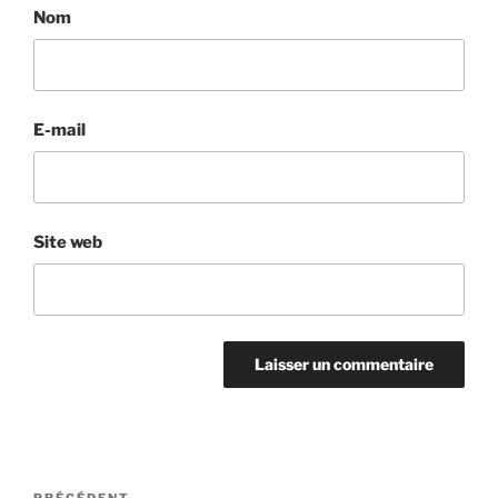
Nom
E-mail
Site web
Navigation
PRÉCÉDENT