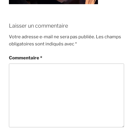
Laisser un commentaire
Votre adresse e-mail ne sera pas publiée.
Les champs
obligatoires sont indiqués avec
*
Commentaire
*