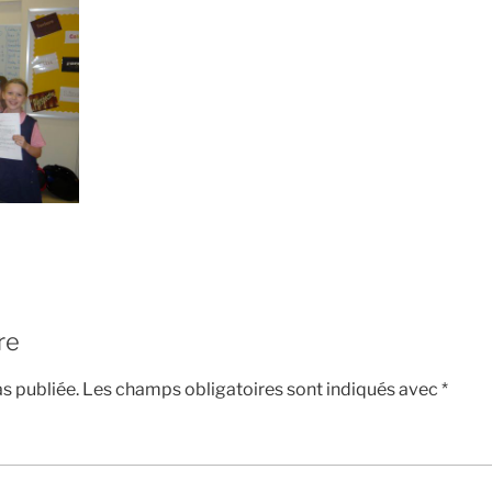
re
s publiée.
Les champs obligatoires sont indiqués avec
*