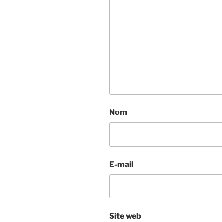
Nom
E-mail
Site web