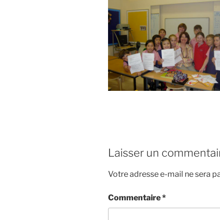
Laisser un commentai
Votre adresse e-mail ne sera pa
Commentaire
*