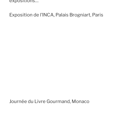
expositions…
Exposition de l’INCA, Palais Brogniart, Paris
Journée du Livre Gourmand, Monaco