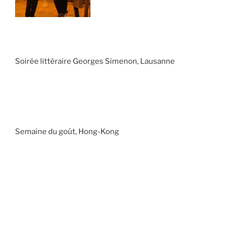
Soirée littéraire Georges Simenon, Lausanne
Semaine du goût, Hong-Kong