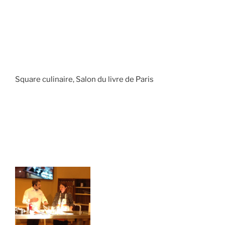
Square culinaire, Salon du livre de Paris