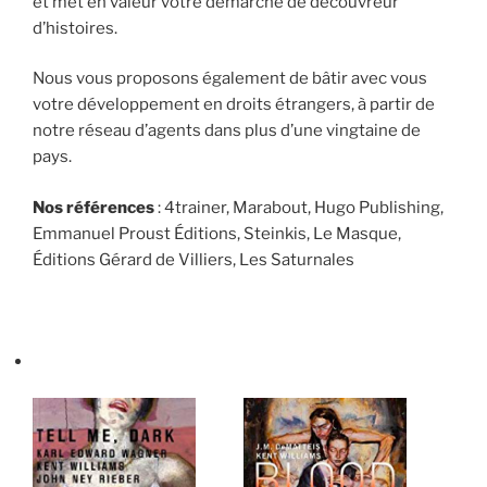
et met en valeur votre démarche de découvreur
d’histoires.
Nous vous proposons également de bâtir avec vous
votre développement en droits étrangers, à partir de
notre réseau d’agents dans plus d’une vingtaine de
pays.
Nos références
: 4trainer, Marabout, Hugo Publishing,
Emmanuel Proust Éditions, Steinkis, Le Masque,
Éditions Gérard de Villiers, Les Saturnales