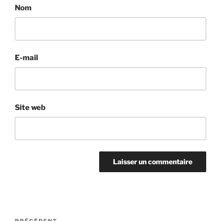
Nom
E-mail
Site web
Navigation
PRÉCÉDENT