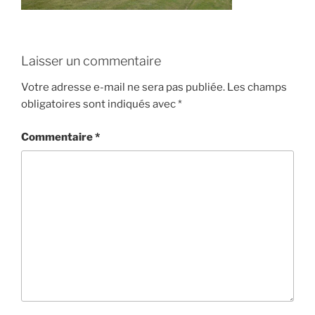
Laisser un commentaire
Votre adresse e-mail ne sera pas publiée.
Les champs
obligatoires sont indiqués avec
*
Commentaire
*