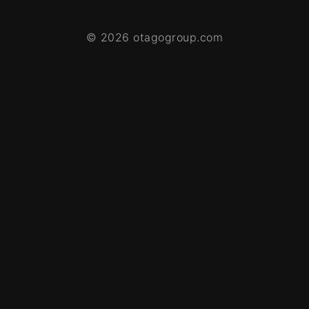
© 2026 otagogroup.com