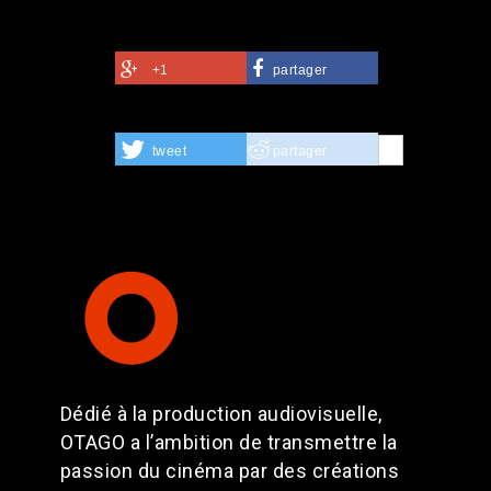
+1
partager
tweet
partager
Dédié à la production audiovisuelle,
OTAGO a l’ambition de transmettre la
passion du cinéma par des créations