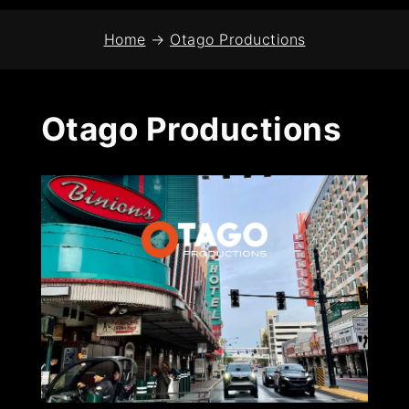
Home
→
Otago Productions
Otago Productions