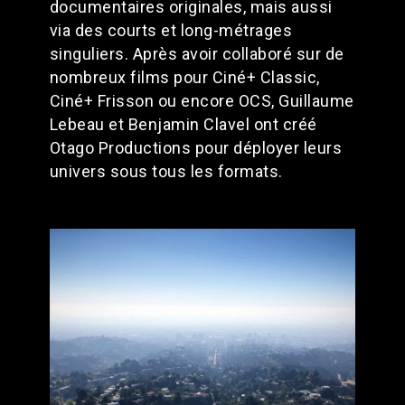
documentaires originales, mais aussi
via des courts et long-métrages
singuliers. Après avoir collaboré sur de
nombreux films pour Ciné+ Classic,
Ciné+ Frisson ou encore OCS, Guillaume
Lebeau et Benjamin Clavel ont créé
Otago Productions pour déployer leurs
univers sous tous les formats.