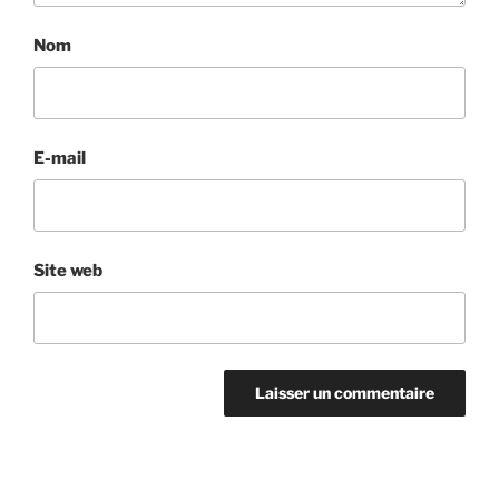
Nom
E-mail
Site web