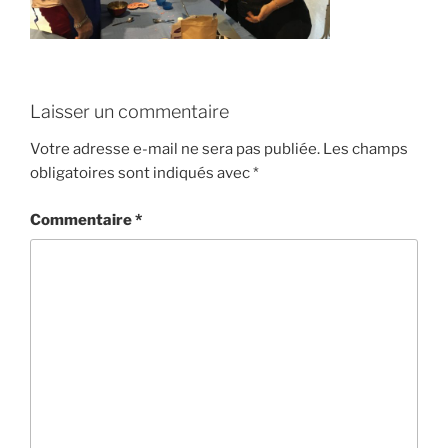
Laisser un commentaire
Votre adresse e-mail ne sera pas publiée.
Les champs
obligatoires sont indiqués avec
*
Commentaire
*