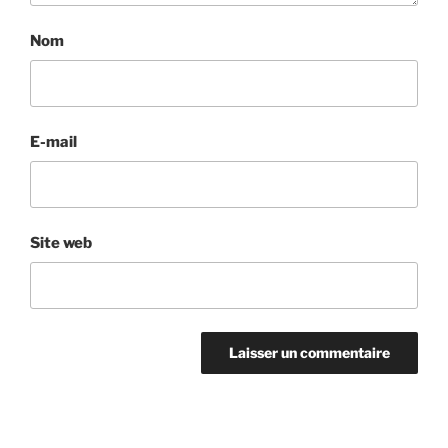
Nom
E-mail
Site web