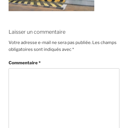
Laisser un commentaire
Votre adresse e-mail ne sera pas publiée.
Les champs
obligatoires sont indiqués avec
*
Commentaire
*