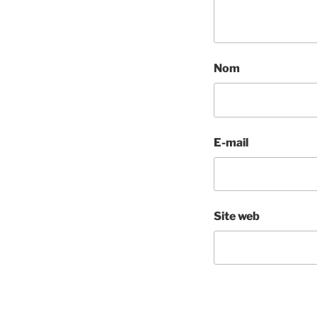
Nom
E-mail
Site web