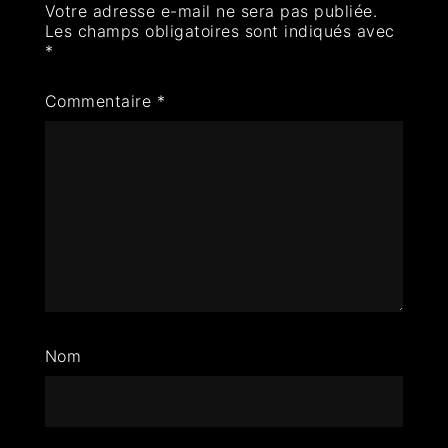
Votre adresse e-mail ne sera pas publiée.
Les champs obligatoires sont indiqués avec
*
Commentaire
*
Nom