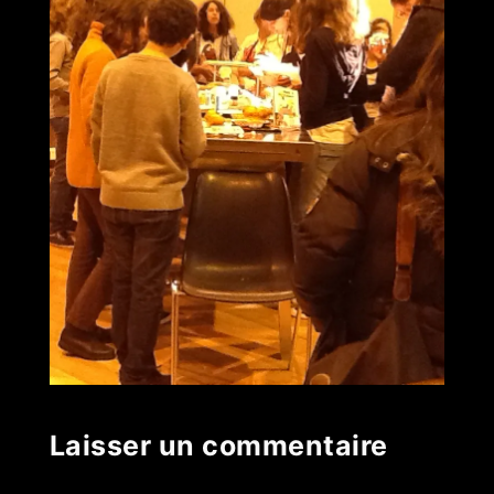
Laisser un commentaire