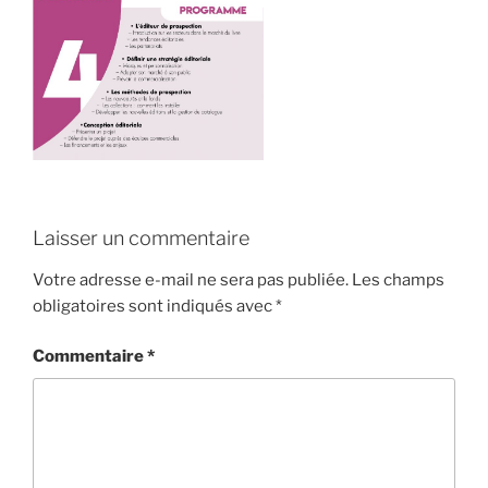
Laisser un commentaire
Votre adresse e-mail ne sera pas publiée.
Les champs
obligatoires sont indiqués avec
*
Commentaire
*