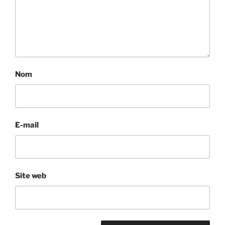
Nom
E-mail
Site web