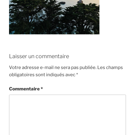
Laisser un commentaire
Votre adresse e-mail ne sera pas publiée.
Les champs
obligatoires sont indiqués avec
*
Commentaire
*