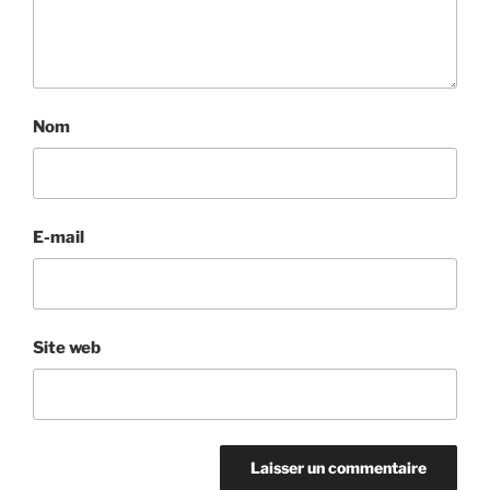
Nom
E-mail
Site web